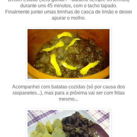
durante uns 45 minutos, com o tacho tapado.
Finalmente juntei umas tirinhas de casca de limão e deixei
apurar o molho.
Acompanhei com batatas cozidas (só por causa dos
raspanetes...), mas para a próxima vai ser com fritas
mesmo...