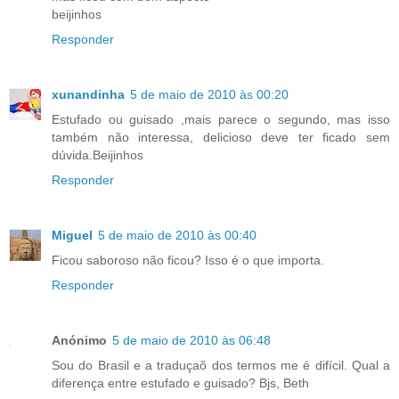
beijinhos
Responder
xunandinha
5 de maio de 2010 às 00:20
Estufado ou guisado ,mais parece o segundo, mas isso
também não interessa, delicioso deve ter ficado sem
dúvida.Beijinhos
Responder
Miguel
5 de maio de 2010 às 00:40
Ficou saboroso não ficou? Isso é o que importa.
Responder
Anónimo
5 de maio de 2010 às 06:48
Sou do Brasil e a traduçaõ dos termos me é difícil. Qual a
diferença entre estufado e guisado? Bjs, Beth