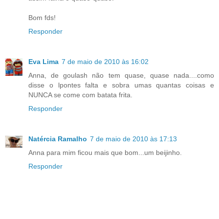
Bom fds!
Responder
Eva Lima
7 de maio de 2010 às 16:02
Anna, de goulash não tem quase, quase nada....como
disse o lpontes falta e sobra umas quantas coisas e
NUNCA se come com batata frita.
Responder
Natércia Ramalho
7 de maio de 2010 às 17:13
Anna para mim ficou mais que bom...um beijinho.
Responder