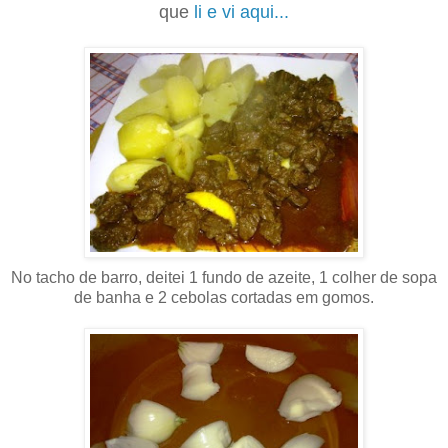
que
li e vi aqui...
No tacho de barro, deitei 1 fundo de azeite, 1 colher de sopa
de banha e 2 cebolas cortadas em gomos.