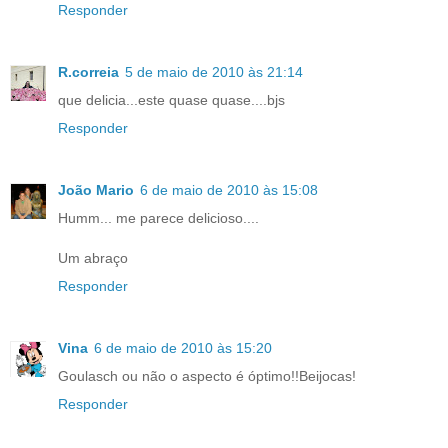
Responder
R.correia
5 de maio de 2010 às 21:14
que delicia...este quase quase....bjs
Responder
João Mario
6 de maio de 2010 às 15:08
Humm... me parece delicioso....
Um abraço
Responder
Vina
6 de maio de 2010 às 15:20
Goulasch ou não o aspecto é óptimo!!Beijocas!
Responder